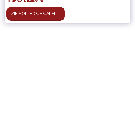
ZIE VOLLEDIGE GALERIJ