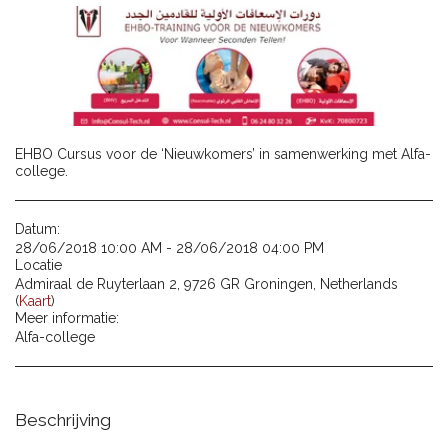
EHBO Cursus voor de ‘Nieuwkomers’ in samenwerking met Alfa-
college.
Datum:
28/06/2018 10:00 AM - 28/06/2018 04:00 PM
Locatie
Admiraal de Ruyterlaan 2, 9726 GR Groningen, Netherlands
(
Kaart
)
Meer informatie:
Alfa-college
Beschrijving