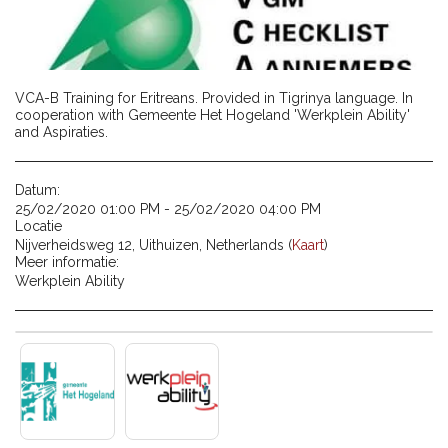
VCA-B Training for Eritreans. Provided in Tigrinya language. In
cooperation with Gemeente Het Hogeland 'Werkplein Ability'
and Aspiraties.
Datum:
25/02/2020 01:00 PM - 25/02/2020 04:00 PM
Locatie
Nijverheidsweg 12, Uithuizen, Netherlands (
Kaart
)
Meer informatie:
Werkplein Ability