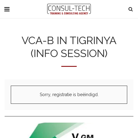
VCA-B IN TIGRINYA
(INFO SESSION)
Sorry, registratie is beëindigd.